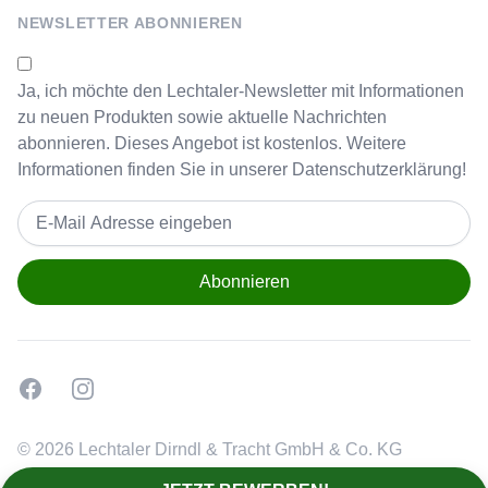
NEWSLETTER ABONNIEREN
Ja, ich möchte den Lechtaler-Newsletter mit Informationen
zu neuen Produkten sowie aktuelle Nachrichten
abonnieren. Dieses Angebot ist kostenlos. Weitere
Informationen finden Sie in unserer
Datenschutzerklärung!
Email address
Facebook
Instagram
© 2026 Lechtaler Dirndl & Tracht GmbH & Co. KG