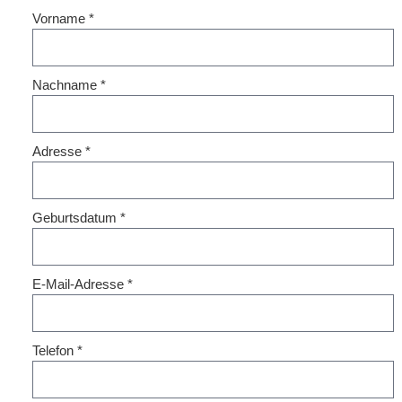
Vorname
*
Nachname
*
Adresse
*
Geburtsdatum
*
E-Mail-Adresse
*
Telefon
*