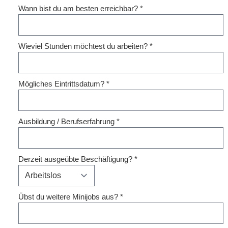
Wann bist du am besten erreichbar?
*
Wieviel Stunden möchtest du arbeiten?
*
Mögliches Eintrittsdatum?
*
Ausbildung / Berufserfahrung
*
Derzeit ausgeübte Beschäftigung?
*
Übst du weitere Minijobs aus?
*