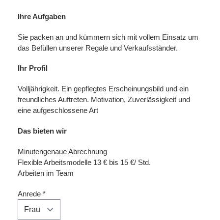
Ihre Aufgaben
Sie packen an und kümmern sich mit vollem Einsatz um
das Befüllen unserer Regale und Verkaufsständer.
Ihr Profil
Volljährigkeit. Ein gepflegtes Erscheinungsbild und ein
freundliches Auftreten. Motivation, Zuverlässigkeit und
eine aufgeschlossene Art
Das bieten wir
Minutengenaue Abrechnung
Flexible Arbeitsmodelle 13 € bis 15 €/ Std.
Arbeiten im Team
Anrede
*