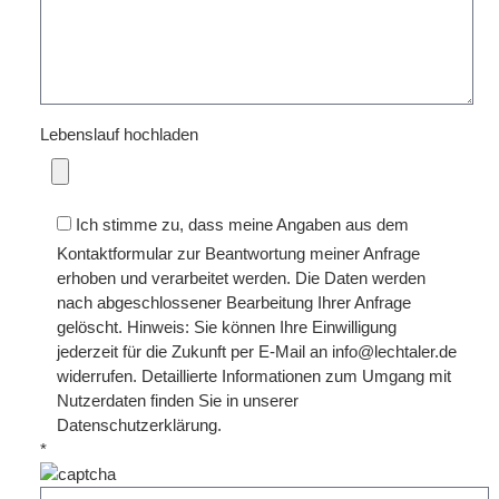
Lebenslauf hochladen
Ich stimme zu, dass meine Angaben aus dem
Kontaktformular zur Beantwortung meiner Anfrage
erhoben und verarbeitet werden. Die Daten werden
nach abgeschlossener Bearbeitung Ihrer Anfrage
gelöscht. Hinweis: Sie können Ihre Einwilligung
jederzeit für die Zukunft per E-Mail an info@lechtaler.de
widerrufen. Detaillierte Informationen zum Umgang mit
Nutzerdaten finden Sie in unserer
Datenschutzerklärung.
*