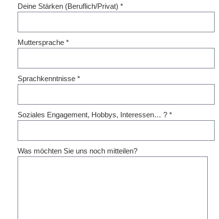
Deine Stärken (Beruflich/Privat)
*
Muttersprache
*
Sprachkenntnisse
*
Soziales Engagement, Hobbys, Interessen… ?
*
Was möchten Sie uns noch mitteilen?