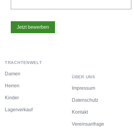
Footer
TRACHTENWELT
Damen
ÜBER UNS
Herren
Impressum
Kinder
Datenschutz
Lagerverkauf
Kontakt
Vereinsanfrage