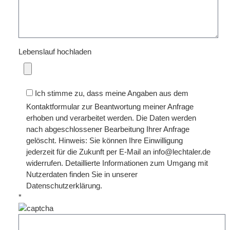
Lebenslauf hochladen
Ich stimme zu, dass meine Angaben aus dem
Kontaktformular zur Beantwortung meiner Anfrage
erhoben und verarbeitet werden. Die Daten werden
nach abgeschlossener Bearbeitung Ihrer Anfrage
gelöscht. Hinweis: Sie können Ihre Einwilligung
jederzeit für die Zukunft per E-Mail an info@lechtaler.de
widerrufen. Detaillierte Informationen zum Umgang mit
Nutzerdaten finden Sie in unserer
Datenschutzerklärung.
*