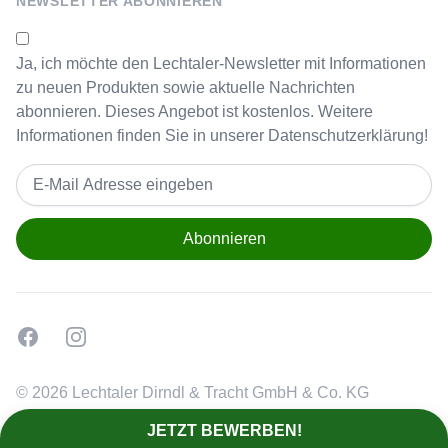
NEWSLETTER ABONNIEREN
Ja, ich möchte den Lechtaler-Newsletter mit Informationen
zu neuen Produkten sowie aktuelle Nachrichten
abonnieren. Dieses Angebot ist kostenlos. Weitere
Informationen finden Sie in unserer
Datenschutzerklärung!
Email address
Facebook
Instagram
© 2026 Lechtaler Dirndl & Tracht GmbH & Co. KG
JETZT BEWERBEN!