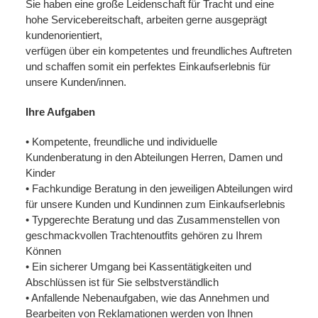
Sie haben eine große Leidenschaft für Tracht und eine
hohe Servicebereitschaft, arbeiten gerne ausgeprägt
kundenorientiert,
verfügen über ein kompetentes und freundliches Auftreten
und schaffen somit ein perfektes Einkaufserlebnis für
unsere Kunden/innen.
Ihre Aufgaben
• Kompetente, freundliche und individuelle
Kundenberatung in den Abteilungen Herren, Damen und
Kinder
• Fachkundige Beratung in den jeweiligen Abteilungen wird
für unsere Kunden und Kundinnen zum Einkaufserlebnis
• Typgerechte Beratung und das Zusammenstellen von
geschmackvollen Trachtenoutfits gehören zu Ihrem
Können
• Ein sicherer Umgang bei Kassentätigkeiten und
Abschlüssen ist für Sie selbstverständlich
• Anfallende Nebenaufgaben, wie das Annehmen und
Bearbeiten von Reklamationen werden von Ihnen