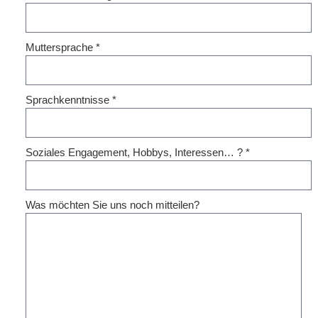
Muttersprache
*
Sprachkenntnisse
*
Soziales Engagement, Hobbys, Interessen… ?
*
Was möchten Sie uns noch mitteilen?