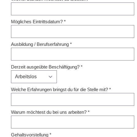
Mögliches Eintrittsdatum?
*
Ausbildung / Berufserfahrung
*
Derzeit ausgeübte Beschäftigung?
*
Welche Erfahrungen bringst du für die Stelle mit?
*
Warum möchtest du bei uns arbeiten?
*
Gehaltsvorstellung
*