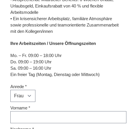
Urlaubsgeld, Einkaufsrabatt von 40 % und flexible
Arbeitsmodelle
• Ein krisensicherer Arbeitsplatz, familiäre Atmosphäre
sowie professionelle und teamorientierte Zusammenarbeit
mit den Kollegen/innen
Ihre Arbeitszeiten / Unsere Öffnungszeiten
Mo. – Fr. 09:00 – 18:00 Uhr
Do. 09:00 – 19:00 Uhr
Sa. 09:00 – 16:00 Uhr
Ein freier Tag (Montag, Dienstag oder Mittwoch)
Anrede
*
Vorname
*