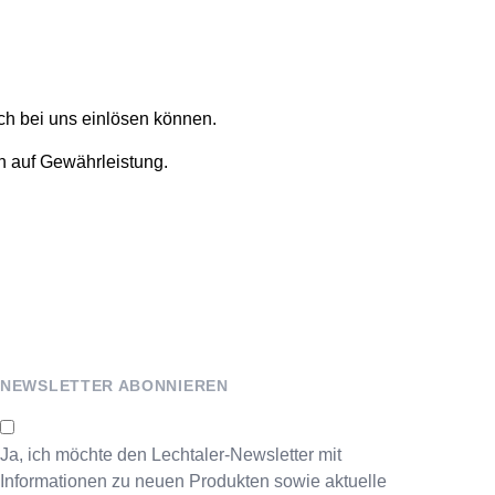
uch bei uns einlösen können.
h auf Gewährleistung.
NEWSLETTER ABONNIEREN
Ja, ich möchte den Lechtaler-Newsletter mit
Informationen zu neuen Produkten sowie aktuelle